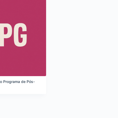
o Programa de Pós-