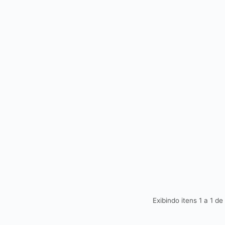
Exibindo itens 1 a 1 de