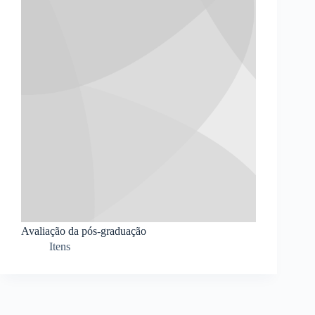
Avaliação da pós-graduação
Itens