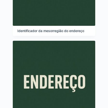
Identificador da mesorregião do endereço