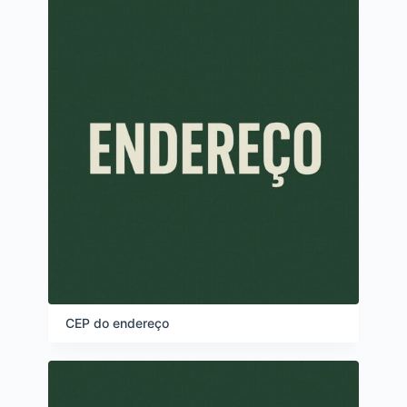
CEP do endereço