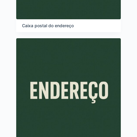
Caixa postal do endereço