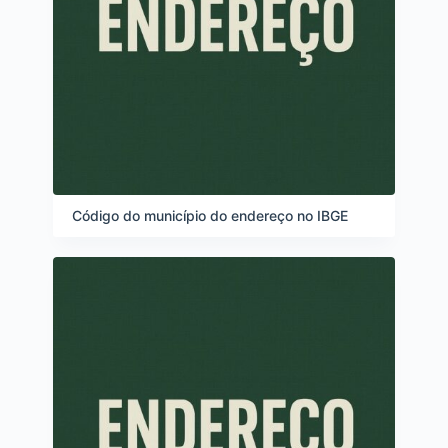
Código do município do endereço no IBGE