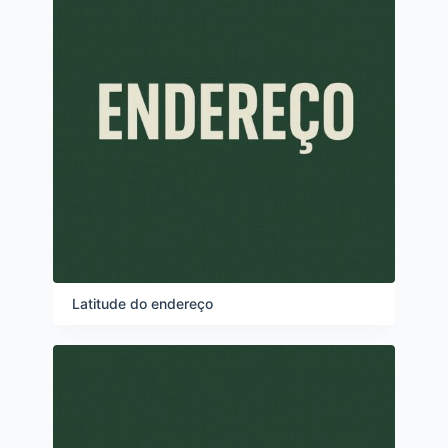
Latitude do endereço