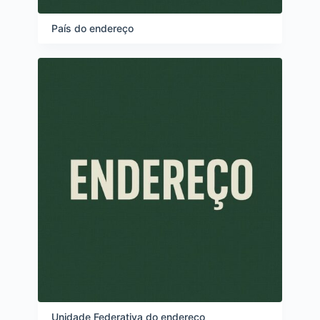
País do endereço
Unidade Federativa do endereço