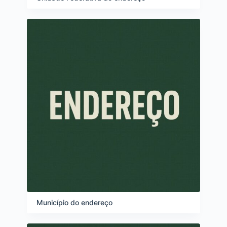
Município do endereço