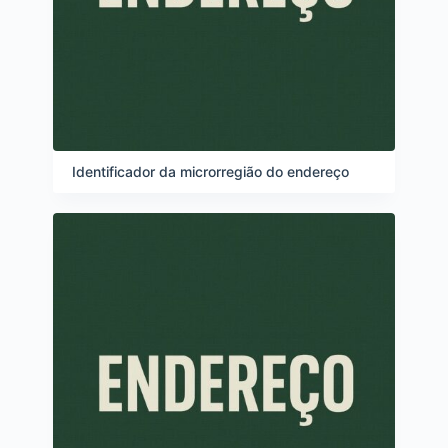
Identificador da microrregião do endereço