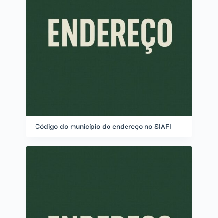
Código do município do endereço no SIAFI