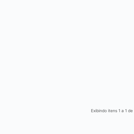
Exibindo itens 1 a 1 de