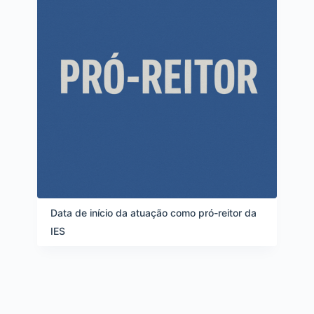
Data de início da atuação como pró-reitor da
IES