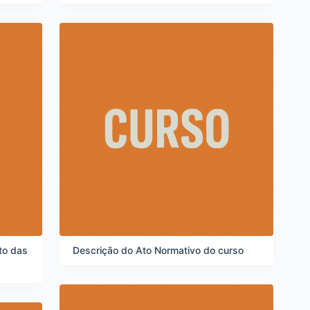
to das
Descrição do Ato Normativo do curso