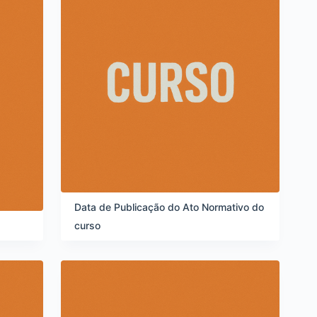
Data de Publicação do Ato Normativo do
curso