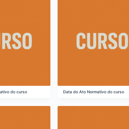
ativo do curso
Data do Ato Normativo do curso