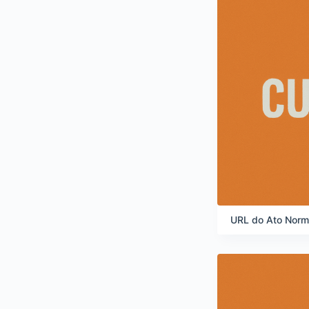
URL do Ato Norm