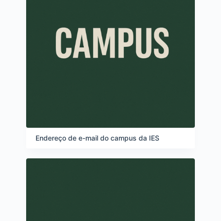
Endereço de e-mail do campus da IES