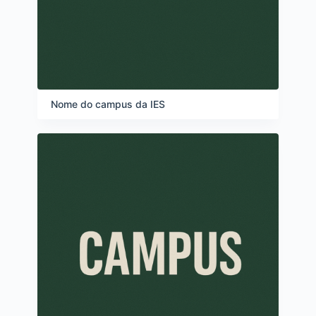
Nome do campus da IES