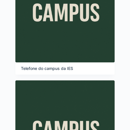
Telefone do campus da IES