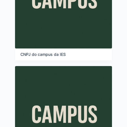
CNPJ do campus da IES