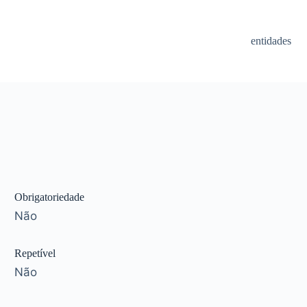
entidades
Obrigatoriedade
Não
Repetível
Não