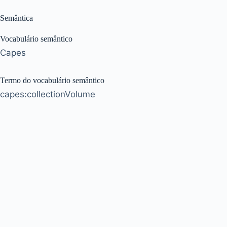
Semântica
Vocabulário semântico
Capes
Termo do vocabulário semântico
capes:collectionVolume