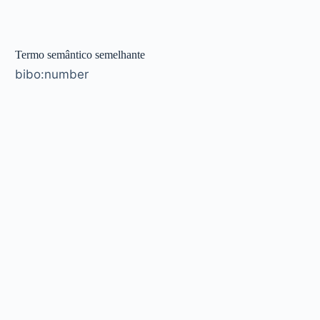
Termo semântico semelhante
bibo:number