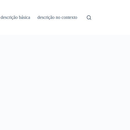
descrição básica
descrição no contexto