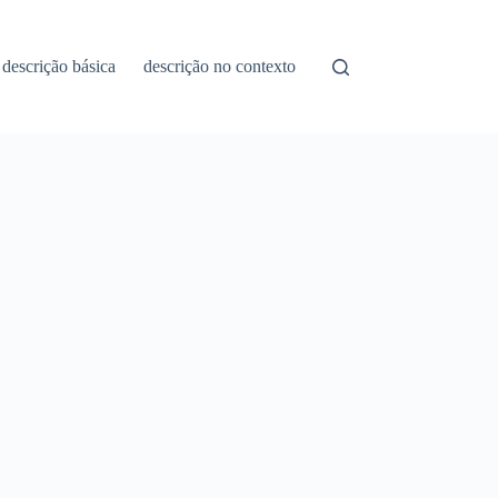
descrição básica
descrição no contexto