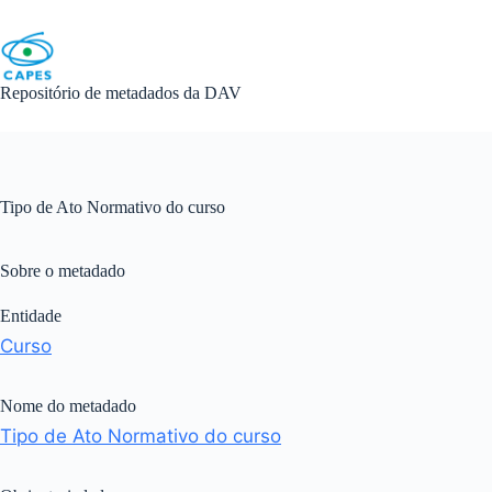
Skip
to
content
Repositório de metadados da DAV
Tipo de Ato Normativo do curso
Sobre o metadado
Entidade
Curso
Nome do metadado
Tipo de Ato Normativo do curso