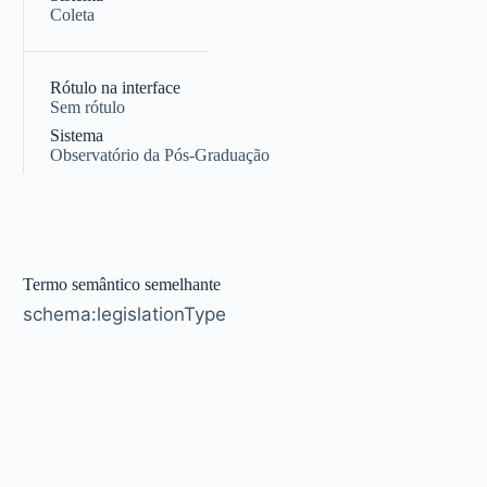
Coleta
|
Rótulo na interface
Sem rótulo
Sistema
Observatório da Pós-Graduação
Termo semântico semelhante
schema:legislationType