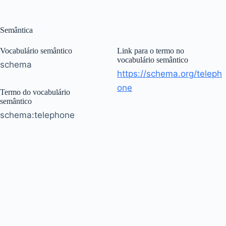
Semântica
Vocabulário semântico
Link para o termo no
vocabulário semântico
schema
https://schema.org/teleph
one
Termo do vocabulário
semântico
schema:telephone