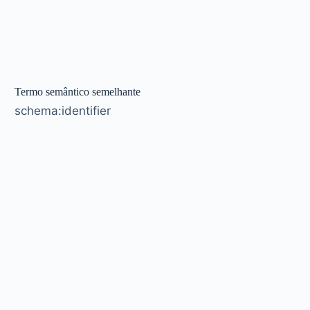
Termo semântico semelhante
schema:identifier