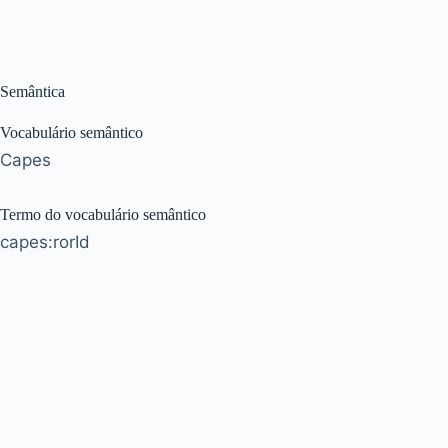
Semântica
Vocabulário semântico
Capes
Termo do vocabulário semântico
capes:rorId