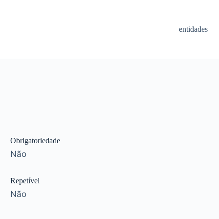
entidades
Obrigatoriedade
Não
Repetível
Não