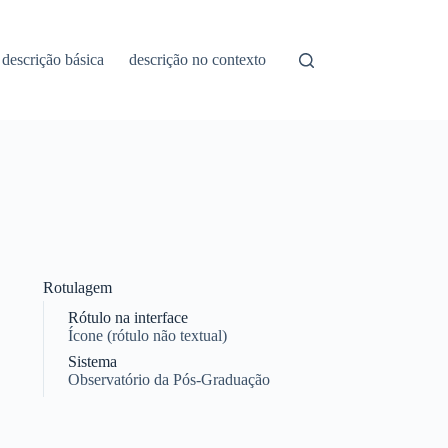
descrição básica
descrição no contexto
Rotulagem
Rótulo na interface
Ícone (rótulo não textual)
Sistema
Observatório da Pós-Graduação