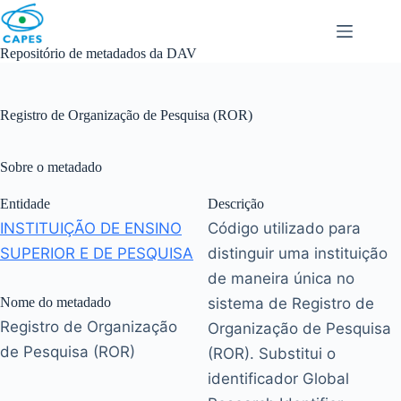
Skip
to
content
Repositório de metadados da DAV
Registro de Organização de Pesquisa (ROR)
Sobre o metadado
Entidade
Descrição
INSTITUIÇÃO DE ENSINO
Código utilizado para
SUPERIOR E DE PESQUISA
distinguir uma instituição
de maneira única no
Nome do metadado
sistema de Registro de
Registro de Organização
Organização de Pesquisa
de Pesquisa (ROR)
(ROR). Substitui o
identificador Global