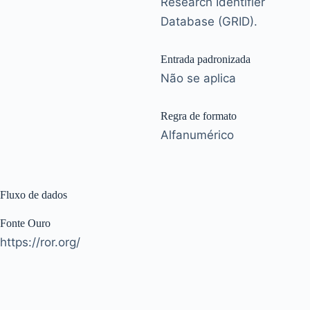
Research Identifier
Database (GRID).
Entrada padronizada
Não se aplica
Regra de formato
Alfanumérico
Fluxo de dados
Fonte Ouro
https://ror.org/