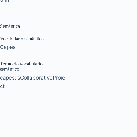
Semântica
Vocabulário semântico
Capes
Termo do vocabulário
semântico
capes:isCollaborativeProje
ct