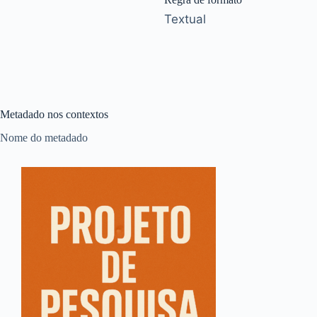
Textual
Metadado nos contextos
Nome do metadado