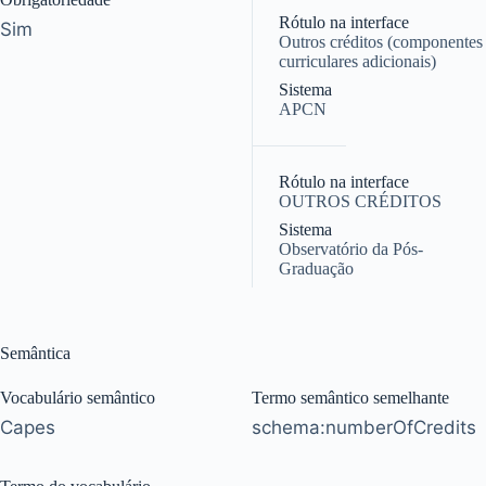
Rótulo na interface
Sim
Outros créditos (componentes
curriculares adicionais)
Sistema
APCN
|
Rótulo na interface
OUTROS CRÉDITOS
Sistema
Observatório da Pós-
Graduação
Semântica
Vocabulário semântico
Termo semântico semelhante
Capes
schema:numberOfCredits