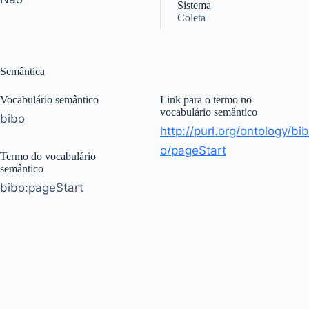
Sistema
Coleta
Semântica
Vocabulário semântico
Link para o termo no
vocabulário semântico
bibo
http://purl.org/ontology/bib
o/pageStart
Termo do vocabulário
semântico
bibo:pageStart