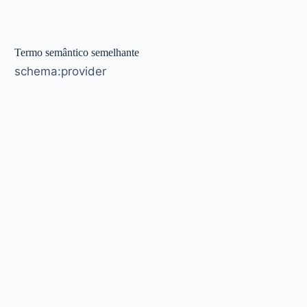
Termo semântico semelhante
schema:provider