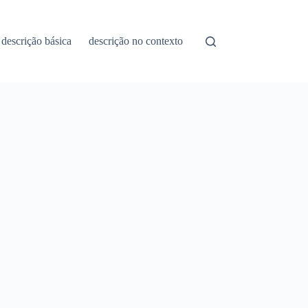
descrição básica
descrição no contexto