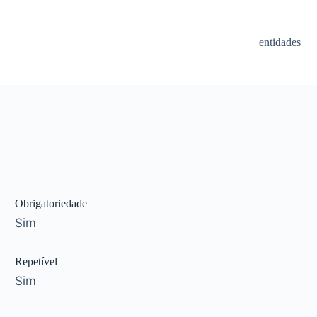
entidades
Obrigatoriedade
Sim
Repetível
Sim