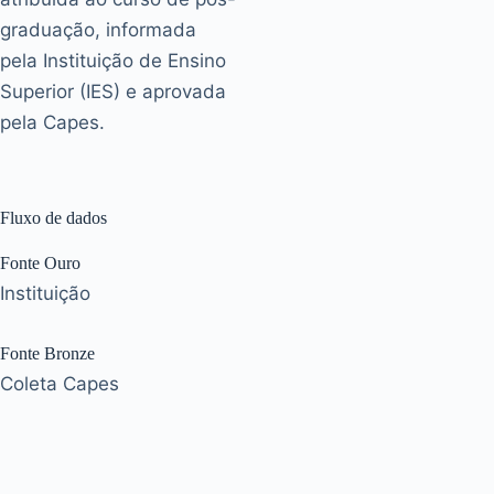
graduação, informada
pela Instituição de Ensino
Superior (IES) e aprovada
pela Capes.
Fluxo de dados
Fonte Ouro
Instituição
Fonte Bronze
Coleta Capes