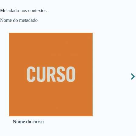
Metadado nos contextos
Nome do metadado
Nome do curso