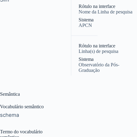
Rótulo na interface
Nome da Linha de pesquisa
Sistema
APCN
|
Rótulo na interface
Linha(s) de pesquisa
Sistema
Observatório da Pós-
Graduação
Semântica
Vocabulário semântico
schema
Termo do vocabulário