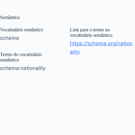
Semântica
Vocabulário semântico
Link para o termo no
vocabulário semântico
schema
https://schema.org/nation
ality
Termo do vocabulário
semântico
schema:nationality