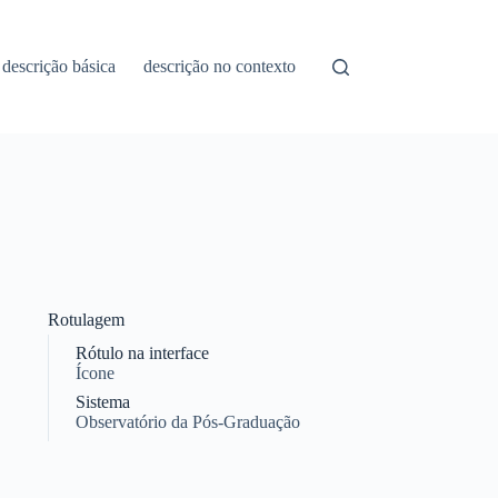
descrição básica
descrição no contexto
Rotulagem
Rótulo na interface
Ícone
Sistema
Observatório da Pós-Graduação