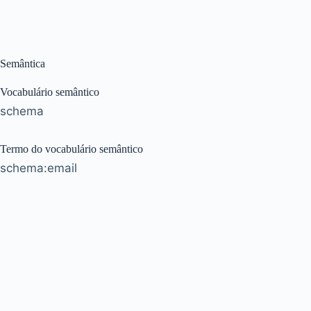
Semântica
Vocabulário semântico
schema
Termo do vocabulário semântico
schema:email