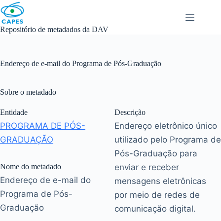
Skip
to
content
Repositório de metadados da DAV
Endereço de e-mail do Programa de Pós-Graduação
Sobre o metadado
Entidade
Descrição
PROGRAMA DE PÓS-
Endereço eletrônico único
GRADUAÇÃO
utilizado pelo Programa de
Pós-Graduação para
Nome do metadado
enviar e receber
Endereço de e-mail do
mensagens eletrônicas
Programa de Pós-
por meio de redes de
Graduação
comunicação digital.