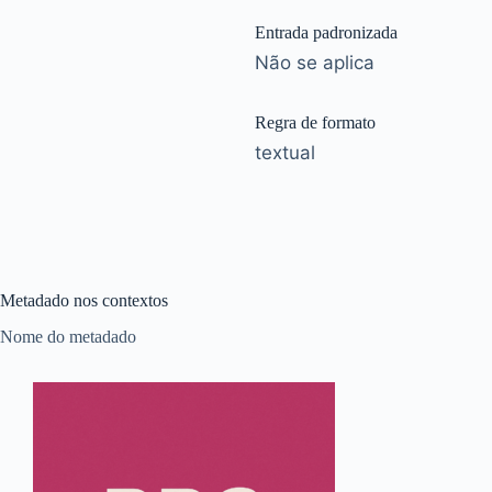
Entrada padronizada
Não se aplica
Regra de formato
textual
Metadado nos contextos
Nome do metadado