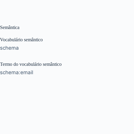
Semântica
Vocabulário semântico
schema
Termo do vocabulário semântico
schema:email