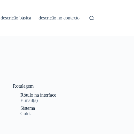
descrição básica
descrição no contexto
Rotulagem
Rótulo na interface
E-mail(s)
Sistema
Coleta