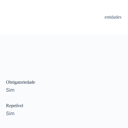
entidades
Obrigatoriedade
Sim
Repetível
Sim