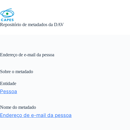
Skip
to
content
Repositório de metadados da DAV
Endereço de e-mail da pessoa
Sobre o metadado
Entidade
Pessoa
Nome do metadado
Endereço de e-mail da pessoa