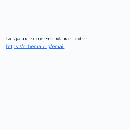
Link para o termo no vocabulário semântico
https://schema.org/email