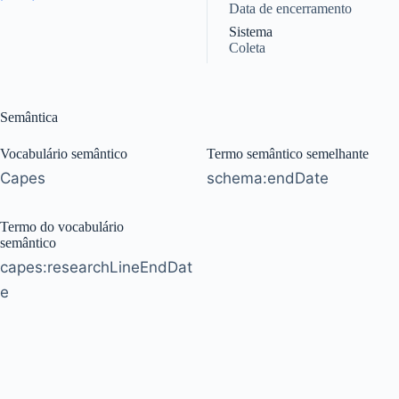
Data de encerramento
Sistema
Coleta
Semântica
Vocabulário semântico
Termo semântico semelhante
Capes
schema:endDate
Termo do vocabulário
semântico
capes:researchLineEndDat
e