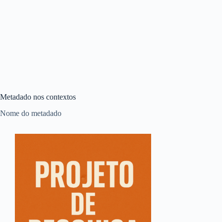
Metadado nos contextos
Nome do metadado