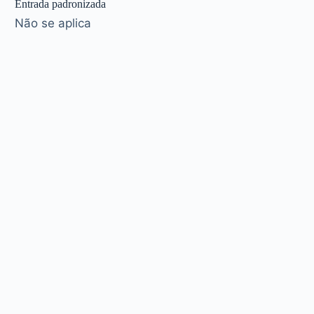
Entrada padronizada
Não se aplica