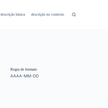
descrição básica
descrição no contexto
Regra de formato
AAAA-MM-DD