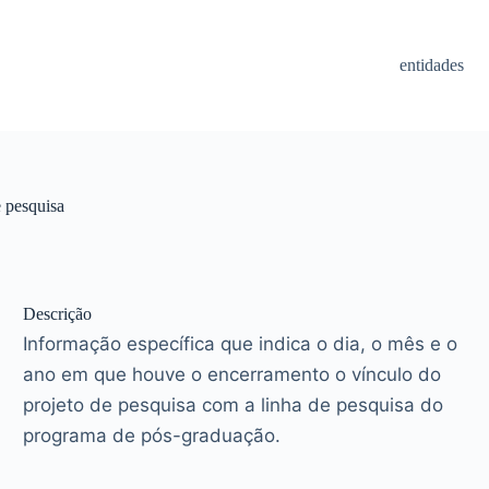
entidades
e pesquisa
Descrição
Informação específica que indica o dia, o mês e o
ano em que houve o encerramento o vínculo do
projeto de pesquisa com a linha de pesquisa do
programa de pós-graduação.