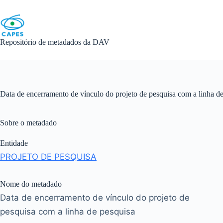
Skip
to
content
Repositório de metadados da DAV
Data de encerramento de vínculo do projeto de pesquisa com a linha d
Sobre o metadado
Entidade
PROJETO DE PESQUISA
Nome do metadado
Data de encerramento de vínculo do projeto de
pesquisa com a linha de pesquisa