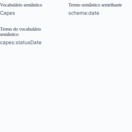
Vocabulário semântico
Termo semântico semelhante
Capes
schema:date
Termo do vocabulário
semântico
capes:statusDate