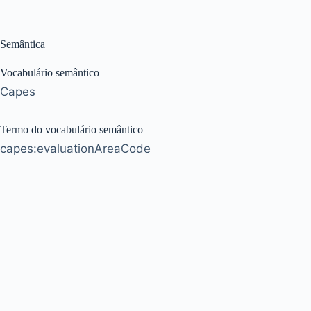
Semântica
Vocabulário semântico
Capes
Termo do vocabulário semântico
capes:evaluationAreaCode