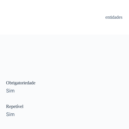
entidades
Obrigatoriedade
Sim
Repetível
Sim