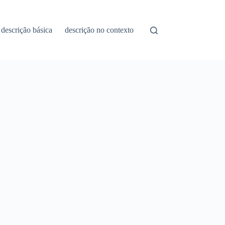
descrição básica
descrição no contexto