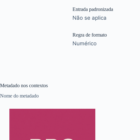
Entrada padronizada
Não se aplica
Regra de formato
Numérico
Metadado nos contextos
Nome do metadado