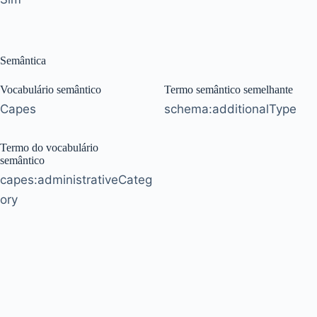
Semântica
Vocabulário semântico
Termo semântico semelhante
Capes
schema:additionalType
Termo do vocabulário
semântico
capes:administrativeCateg
ory