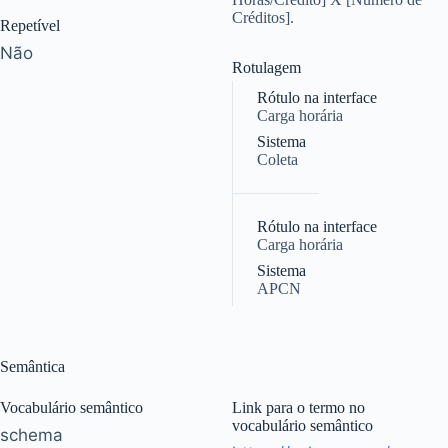
Créditos].
Repetível
Não
Rotulagem
Rótulo na interface
Carga horária
Sistema
Coleta
|
Rótulo na interface
Carga horária
Sistema
APCN
Semântica
Vocabulário semântico
Link para o termo no
vocabulário semântico
schema