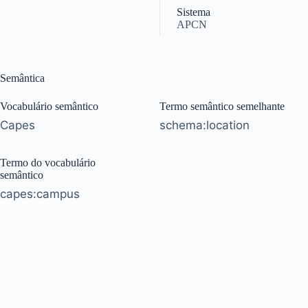
Sistema
APCN
Semântica
Vocabulário semântico
Termo semântico semelhante
Capes
schema:location
Termo do vocabulário
semântico
capes:campus