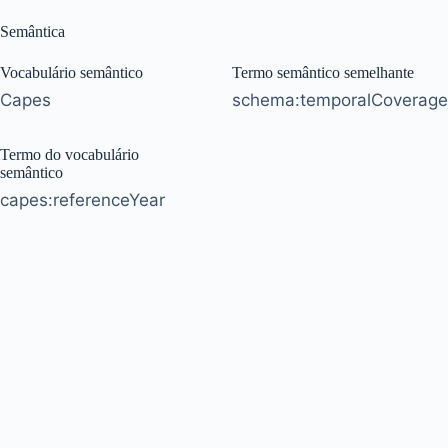
Semântica
Vocabulário semântico
Termo semântico semelhante
Capes
schema:temporalCoverage
Termo do vocabulário
semântico
capes:referenceYear