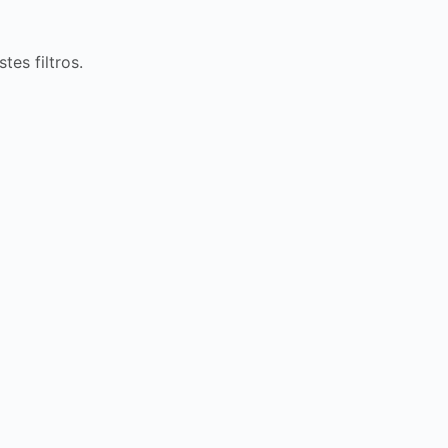
es filtros.