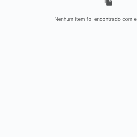
Nenhum item foi encontrado com est