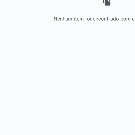
Nenhum item foi encontrado com est