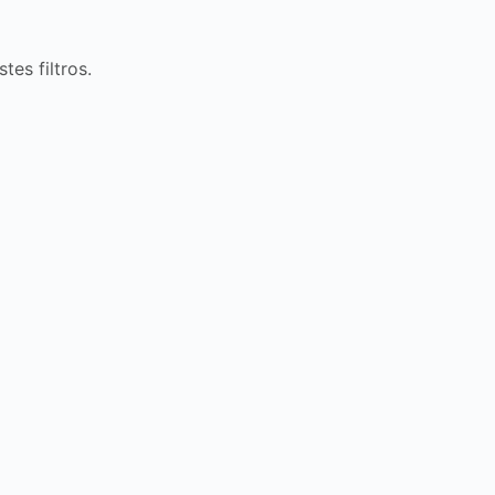
es filtros.