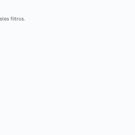
es filtros.