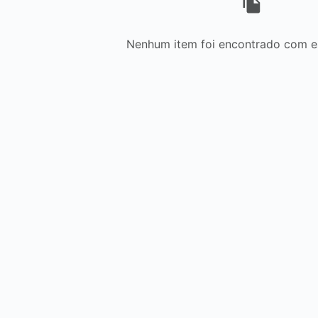
Nenhum item foi encontrado com est