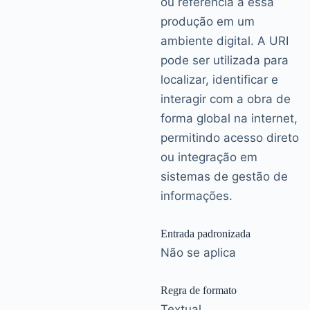
ou referência a essa
produção em um
ambiente digital. A URI
pode ser utilizada para
localizar, identificar e
interagir com a obra de
forma global na internet,
permitindo acesso direto
ou integração em
sistemas de gestão de
informações.
Entrada padronizada
Não se aplica
Regra de formato
Textual