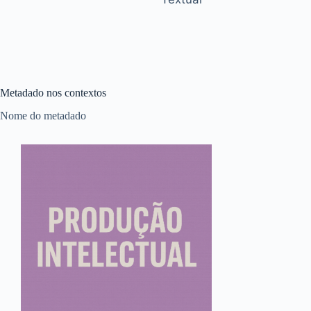
Metadado nos contextos
Nome do metadado