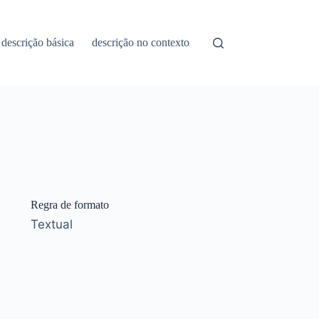
descrição básica
descrição no contexto
Regra de formato
Textual