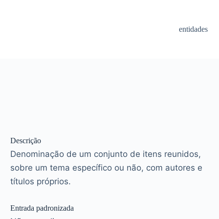
entidades
Descrição
Denominação de um conjunto de itens reunidos,
sobre um tema específico ou não, com autores e
títulos próprios.
Entrada padronizada