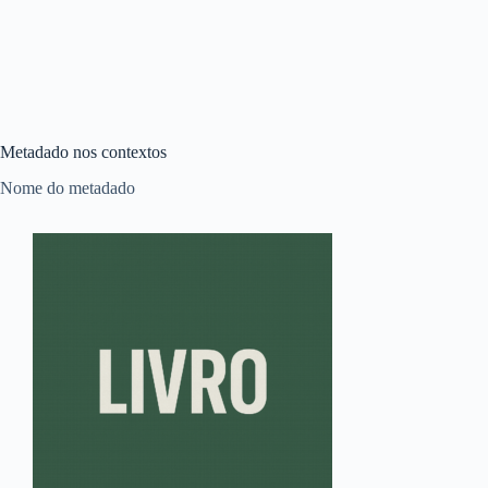
Metadado nos contextos
Nome do metadado