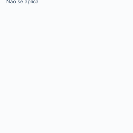
Não se aplica