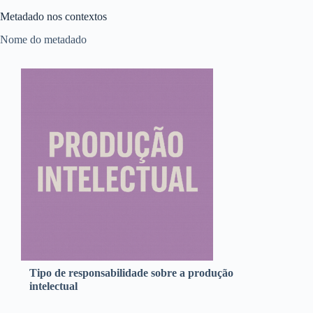
Metadado nos contextos
Nome do metadado
Tipo de responsabilidade sobre a produção
intelectual