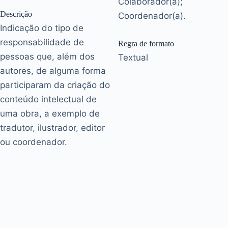
Colaborador(a);
Descrição
Coordenador(a).
Indicação do tipo de
responsabilidade de
Regra de formato
pessoas que, além dos
Textual
autores, de alguma forma
participaram da criação do
conteúdo intelectual de
uma obra, a exemplo de
tradutor, ilustrador, editor
ou coordenador.