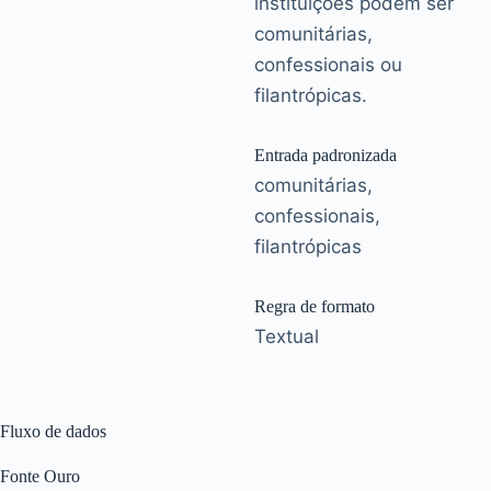
instituições podem ser
comunitárias,
confessionais ou
filantrópicas.
Entrada padronizada
comunitárias,
confessionais,
filantrópicas
Regra de formato
Textual
Fluxo de dados
Fonte Ouro