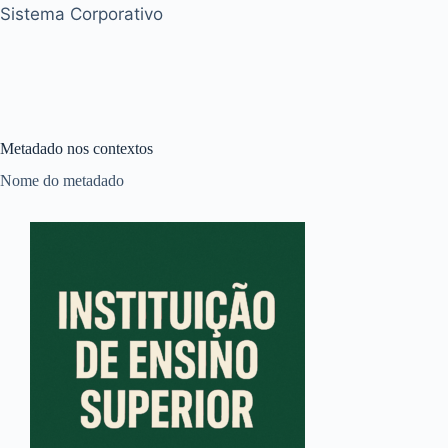
Sistema Corporativo
Metadado nos contextos
Nome do metadado