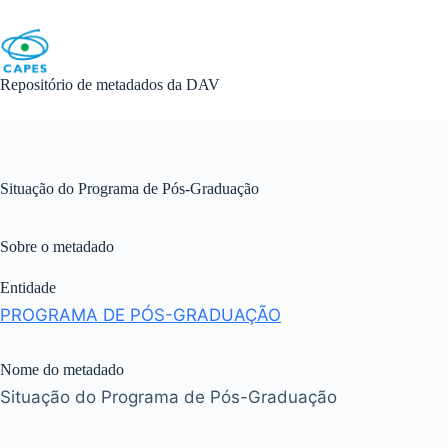
Skip
to
content
Repositório de metadados da DAV
Situação do Programa de Pós-Graduação
Sobre o metadado
Entidade
PROGRAMA DE PÓS-GRADUAÇÃO
Nome do metadado
Situação do Programa de Pós-Graduação