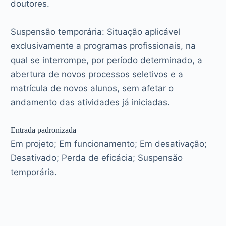
doutores.
Suspensão temporária: Situação aplicável
exclusivamente a programas profissionais, na
qual se interrompe, por período determinado, a
abertura de novos processos seletivos e a
matrícula de novos alunos, sem afetar o
andamento das atividades já iniciadas.
Entrada padronizada
Em projeto; Em funcionamento; Em desativação;
Desativado; Perda de eficácia; Suspensão
temporária.