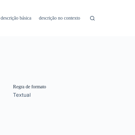
descrição básica
descrição no contexto
Regra de formato
Textual