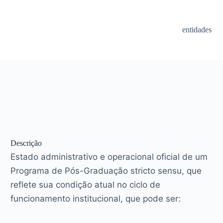
entidades
Descrição
Estado administrativo e operacional oficial de um
Programa de Pós-Graduação stricto sensu, que
reflete sua condição atual no ciclo de
funcionamento institucional, que pode ser: