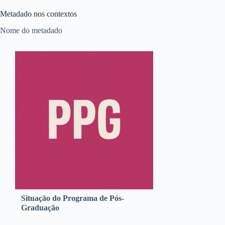
Metadado nos contextos
Nome do metadado
Situação do Programa de Pós-
Graduação