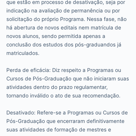
que estão em processo de desativação, seja por
indicação na avaliação de permanência ou por
solicitação do próprio Programa. Nessa fase, não
há abertura de novos editais nem matrícula de
novos alunos, sendo permitida apenas a
conclusão dos estudos dos pós-graduandos já
matriculados.
Perda de eficácia: Diz respeito a Programas ou
Cursos de Pós-Graduação que não iniciaram suas
atividades dentro do prazo regulamentar,
tornando inválido o ato de sua recomendação.
Desativado: Refere-se a Programas ou Cursos de
Pós-Graduação que encerraram definitivamente
suas atividades de formação de mestres e