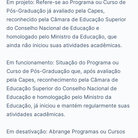
Em projeto: Refere-se ao Programa ou Curso de
Pós-Graduação já avaliado pela Capes,
reconhecido pela Câmara de Educação Superior
do Conselho Nacional de Educação e
homologado pelo Ministro da Educação, que
ainda não iniciou suas atividades acadêmicas.
Em funcionamento: Situação do Programa ou
Curso de Pós-Graduação que, após avaliação
pela Capes, reconhecimento pela Câmara de
Educação Superior do Conselho Nacional de
Educação e homologação pelo Ministro da
Educação, já iniciou e mantém regularmente suas
atividades acadêmicas.
Em desativação: Abrange Programas ou Cursos