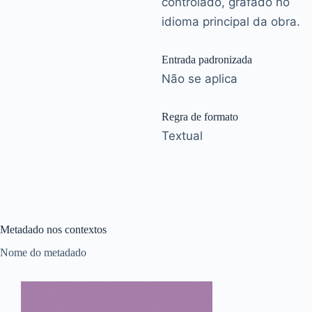
controlado, grafado no
idioma principal da obra.
Entrada padronizada
Não se aplica
Regra de formato
Textual
Metadado nos contextos
Nome do metadado