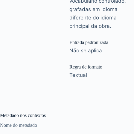
vocabulário controlado,
grafadas em idioma
diferente do idioma
principal da obra.
Entrada padronizada
Não se aplica
Regra de formato
Textual
Metadado nos contextos
Nome do metadado