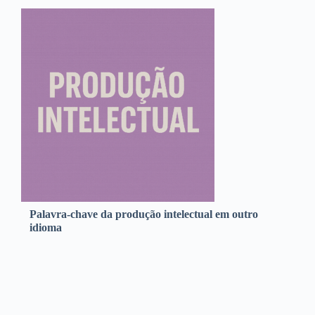
Palavra-chave da produção intelectual em outro
idioma