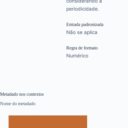
considerando a
periodicidade.
Entrada padronizada
Não se aplica
Regra de formato
Numérico
Metadado nos contextos
Nome do metadado