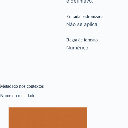
e definitivo.
Entrada padronizada
Não se aplica
Regra de formato
Numérico
Metadado nos contextos
Nome do metadado