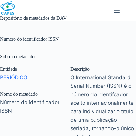
Skip
to
content
Repositório de metadados da DAV
Número do identificador ISSN
Sobre o metadado
Entidade
Descrição
PERIÓDICO
O International Standard
Serial Number (ISSN) é o
Nome do metadado
número do identifcador
Número do identificador
aceito internacionalmente
ISSN
para individualizar o título
de uma publicação
seriada, tornando-o único