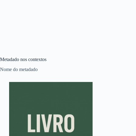
Metadado nos contextos
Nome do metadado