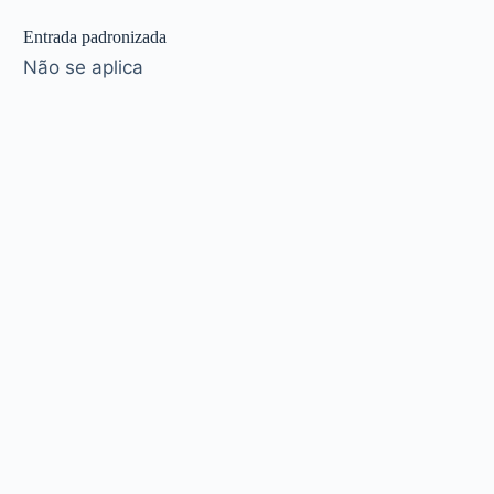
Entrada padronizada
Não se aplica