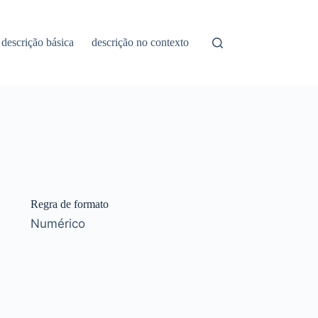
descrição básica
descrição no contexto
Regra de formato
Numérico