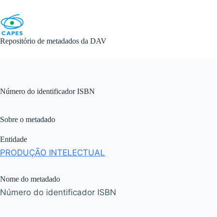
Skip
to
content
Repositório de metadados da DAV
Número do identificador ISBN
Sobre o metadado
Entidade
PRODUÇÃO INTELECTUAL
Nome do metadado
Número do identificador ISBN