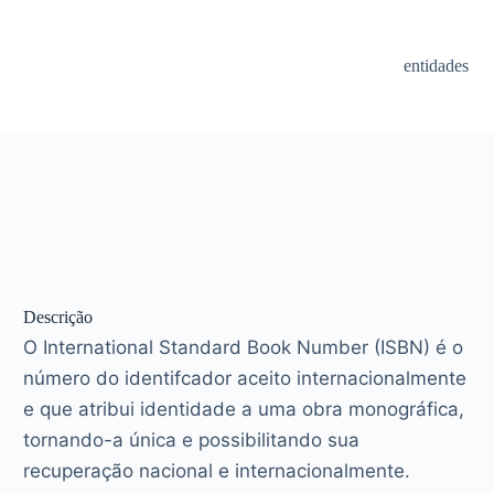
entidades
Descrição
O International Standard Book Number (ISBN) é o
número do identifcador aceito internacionalmente
e que atribui identidade a uma obra monográfica,
tornando-a única e possibilitando sua
recuperação nacional e internacionalmente.