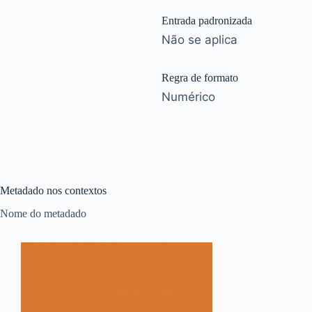
Entrada padronizada
Não se aplica
Regra de formato
Numérico
Metadado nos contextos
Nome do metadado