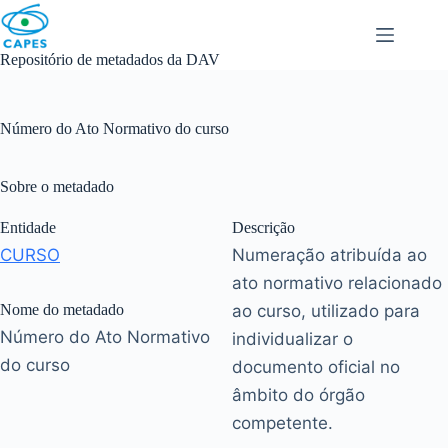
Skip
to
content
Repositório de metadados da DAV
Número do Ato Normativo do curso
Sobre o metadado
Entidade
Descrição
CURSO
Numeração atribuída ao
ato normativo relacionado
Nome do metadado
ao curso, utilizado para
Número do Ato Normativo
individualizar o
do curso
documento oficial no
âmbito do órgão
competente.