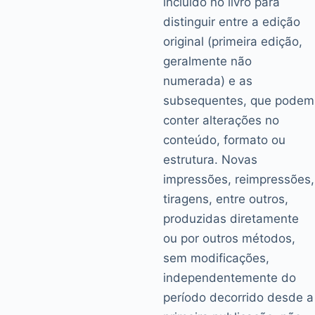
incluído no livro para
distinguir entre a edição
original (primeira edição,
geralmente não
numerada) e as
subsequentes, que podem
conter alterações no
conteúdo, formato ou
estrutura. Novas
impressões, reimpressões,
tiragens, entre outros,
produzidas diretamente
ou por outros métodos,
sem modificações,
independentemente do
período decorrido desde a