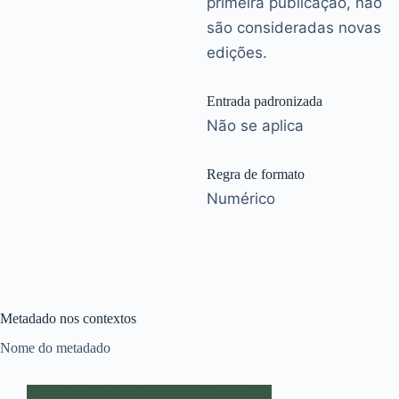
primeira publicação, não
são consideradas novas
edições.
Entrada padronizada
Não se aplica
Regra de formato
Numérico
Metadado nos contextos
Nome do metadado