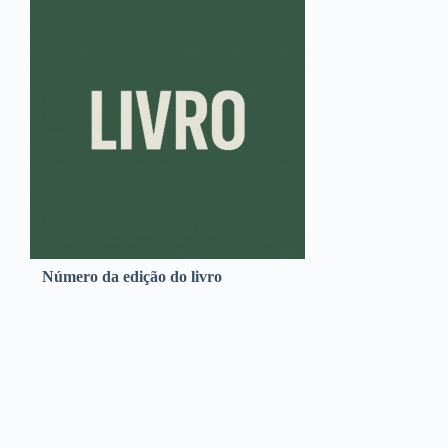
Número da edição do livro