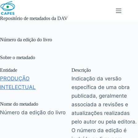
Skip
to
content
Repositório de metadados da DAV
Número da edição do livro
Sobre o metadado
Entidade
Descrição
PRODUÇÃO
Indicação da versão
INTELECTUAL
específica de uma obra
publicada, geralmente
Nome do metadado
associada a revisões e
Número da edição do livro
atualizações realizadas
pelo autor ou pela editora.
O número da edição é