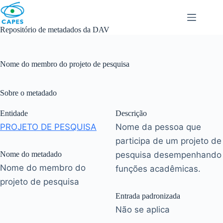
Skip
to
content
Repositório de metadados da DAV
Nome do membro do projeto de pesquisa
Sobre o metadado
Entidade
Descrição
PROJETO DE PESQUISA
Nome da pessoa que
participa de um projeto de
Nome do metadado
pesquisa desempenhando
Nome do membro do
funções acadêmicas.
projeto de pesquisa
Entrada padronizada
Não se aplica