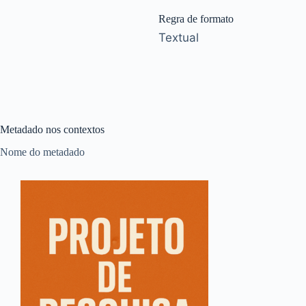
Regra de formato
Textual
Metadado nos contextos
Nome do metadado