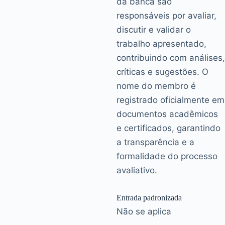
da banca são
responsáveis por avaliar,
discutir e validar o
trabalho apresentado,
contribuindo com análises,
críticas e sugestões. O
nome do membro é
registrado oficialmente em
documentos acadêmicos
e certificados, garantindo
a transparência e a
formalidade do processo
avaliativo.
Entrada padronizada
Não se aplica