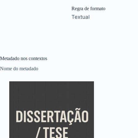
Regra de formato
Textual
Metadado nos contextos
Nome do metadado