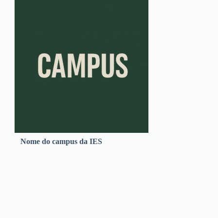
Nome do campus da IES