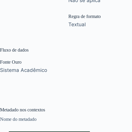
Não se aplica
Regra de formato
Textual
Fluxo de dados
Fonte Ouro
Sistema Acadêmico
Metadado nos contextos
Nome do metadado